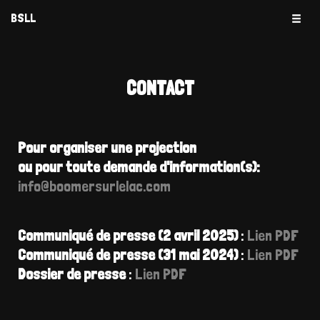
BSLL
CONTACT
Pour organiser une projection
ou pour toute demande d'information(s):
info@boomersurlelac.com
Communiqué de presse (2 avril 2025)
:
Lien PDF
Communiqué de presse (31 mai 2024)
:
Lien PDF
Dossier de presse
:
Lien PDF