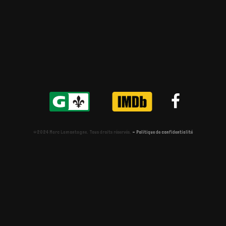
©2024 Marc Lamontagne. Tous droits réservés.
- Politique de confidentialité